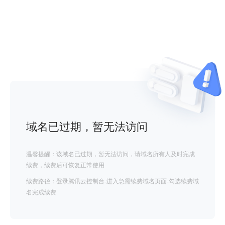
域名已过期，暂无法访问
温馨提醒：该域名已过期，暂无法访问，请域名所有人及时完成
续费，续费后可恢复正常使用
续费路径：登录腾讯云控制台-进入急需续费域名页面-勾选续费域
名完成续费