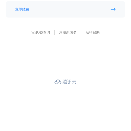
立即续费
WHOIS查询
注册新域名
获得帮助