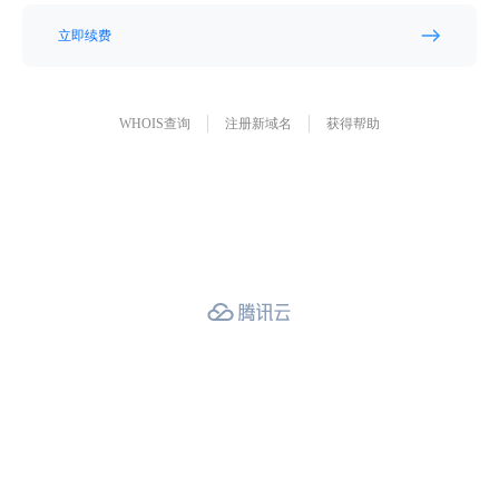
立即续费
WHOIS查询
注册新域名
获得帮助