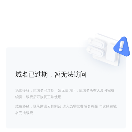
域名已过期，暂无法访问
温馨提醒：该域名已过期，暂无法访问，请域名所有人及时完成
续费，续费后可恢复正常使用
续费路径：登录腾讯云控制台-进入急需续费域名页面-勾选续费域
名完成续费