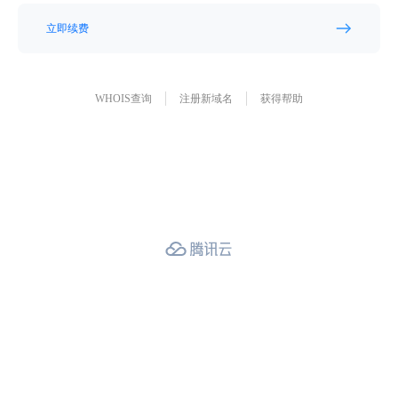
立即续费
WHOIS查询
注册新域名
获得帮助