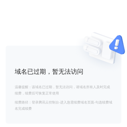
域名已过期，暂无法访问
温馨提醒：该域名已过期，暂无法访问，请域名所有人及时完成
续费，续费后可恢复正常使用
续费路径：登录腾讯云控制台-进入急需续费域名页面-勾选续费域
名完成续费