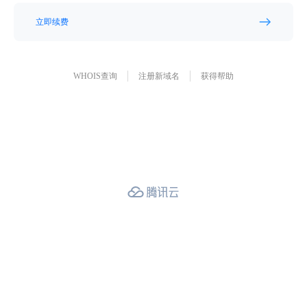
立即续费
WHOIS查询
注册新域名
获得帮助