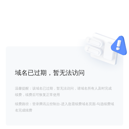
域名已过期，暂无法访问
温馨提醒：该域名已过期，暂无法访问，请域名所有人及时完成
续费，续费后可恢复正常使用
续费路径：登录腾讯云控制台-进入急需续费域名页面-勾选续费域
名完成续费