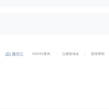
WHOIS查询
注册新域名
获得帮助