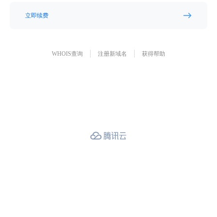
立即续费
WHOIS查询
注册新域名
获得帮助