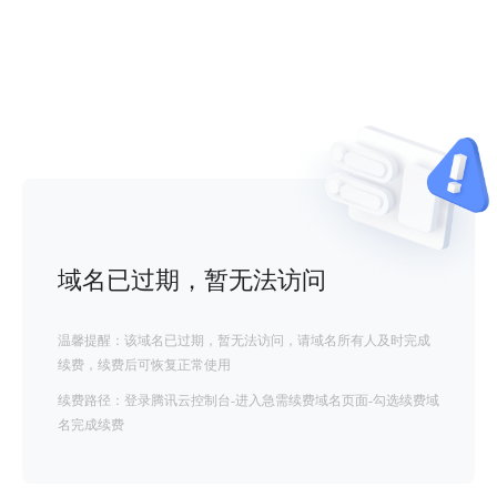
域名已过期，暂无法访问
温馨提醒：该域名已过期，暂无法访问，请域名所有人及时完成
续费，续费后可恢复正常使用
续费路径：登录腾讯云控制台-进入急需续费域名页面-勾选续费域
名完成续费