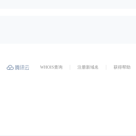
WHOIS查询
注册新域名
获得帮助