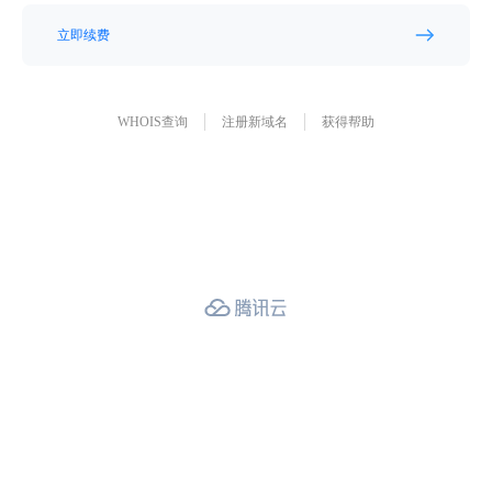
立即续费
WHOIS查询
注册新域名
获得帮助