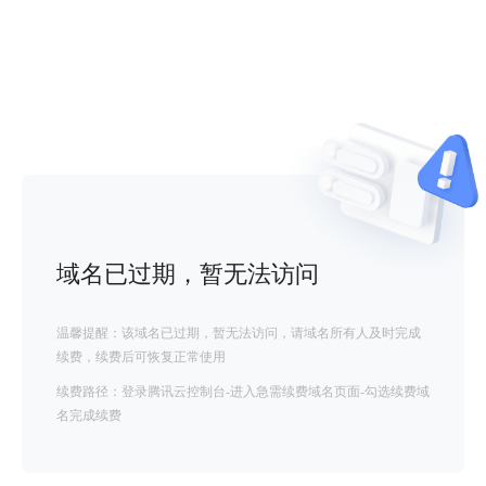
域名已过期，暂无法访问
温馨提醒：该域名已过期，暂无法访问，请域名所有人及时完成
续费，续费后可恢复正常使用
续费路径：登录腾讯云控制台-进入急需续费域名页面-勾选续费域
名完成续费