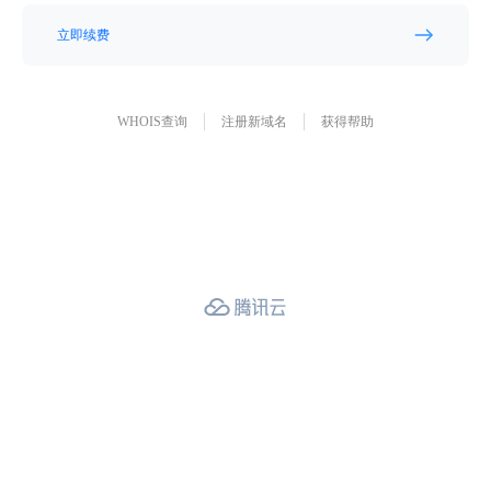
立即续费
WHOIS查询
注册新域名
获得帮助