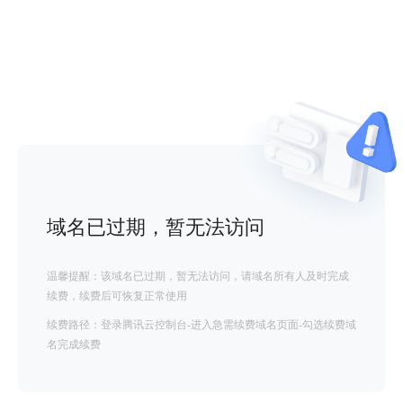
域名已过期，暂无法访问
温馨提醒：该域名已过期，暂无法访问，请域名所有人及时完成
续费，续费后可恢复正常使用
续费路径：登录腾讯云控制台-进入急需续费域名页面-勾选续费域
名完成续费