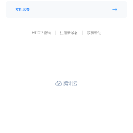
立即续费
WHOIS查询
注册新域名
获得帮助