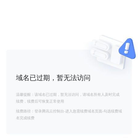
域名已过期，暂无法访问
温馨提醒：该域名已过期，暂无法访问，请域名所有人及时完成
续费，续费后可恢复正常使用
续费路径：登录腾讯云控制台-进入急需续费域名页面-勾选续费域
名完成续费