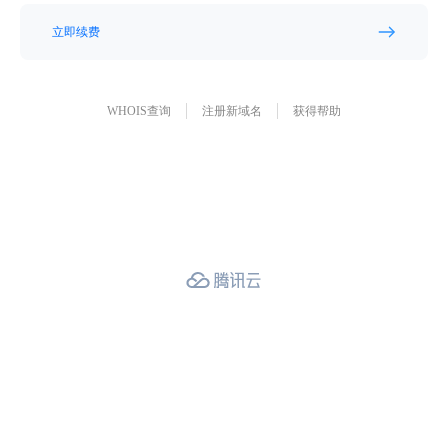
立即续费
WHOIS查询
注册新域名
获得帮助