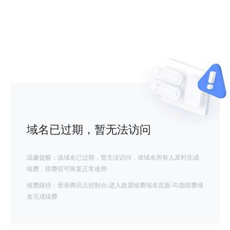
域名已过期，暂无法访问
温馨提醒：该域名已过期，暂无法访问，请域名所有人及时完成
续费，续费后可恢复正常使用
续费路径：登录腾讯云控制台-进入急需续费域名页面-勾选续费域
名完成续费