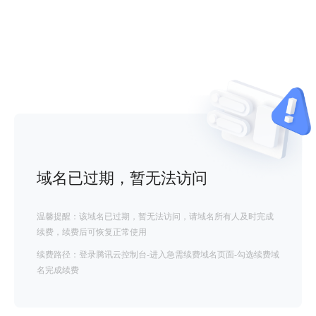
域名已过期，暂无法访问
温馨提醒：该域名已过期，暂无法访问，请域名所有人及时完成
续费，续费后可恢复正常使用
续费路径：登录腾讯云控制台-进入急需续费域名页面-勾选续费域
名完成续费