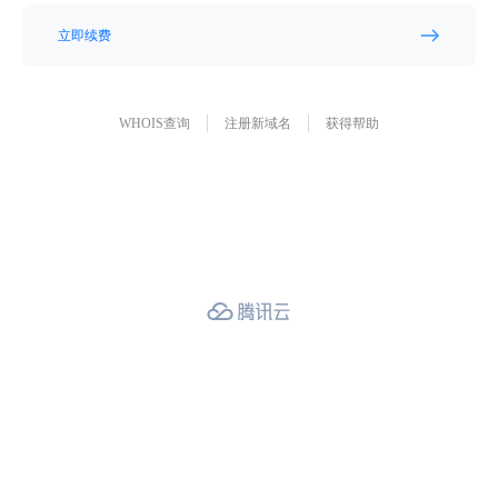
立即续费
WHOIS查询
注册新域名
获得帮助