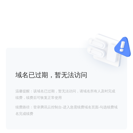
域名已过期，暂无法访问
温馨提醒：该域名已过期，暂无法访问，请域名所有人及时完成
续费，续费后可恢复正常使用
续费路径：登录腾讯云控制台-进入急需续费域名页面-勾选续费域
名完成续费