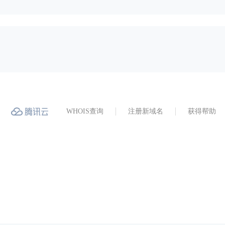
WHOIS查询
注册新域名
获得帮助