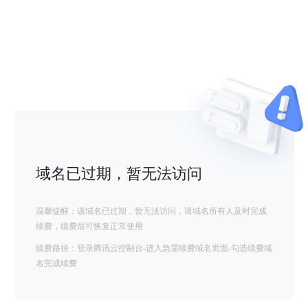
域名已过期，暂无法访问
温馨提醒：该域名已过期，暂无法访问，请域名所有人及时完成
续费，续费后可恢复正常使用
续费路径：登录腾讯云控制台-进入急需续费域名页面-勾选续费域
名完成续费