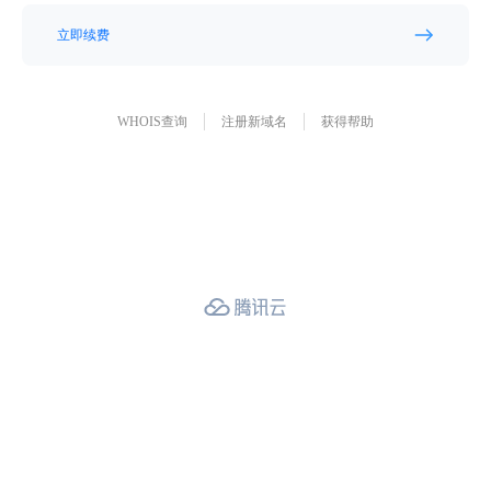
立即续费
WHOIS查询
注册新域名
获得帮助