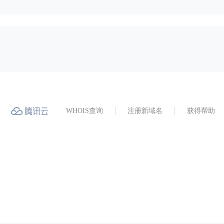
WHOIS查询
注册新域名
获得帮助