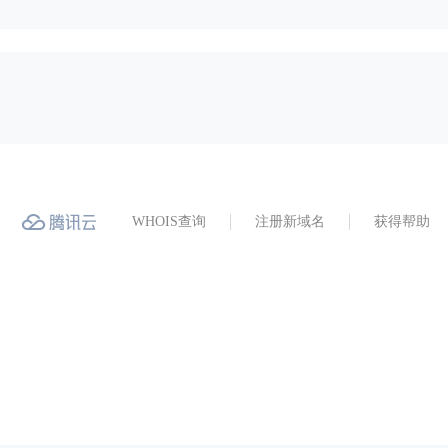
WHOIS查询
注册新域名
获得帮助