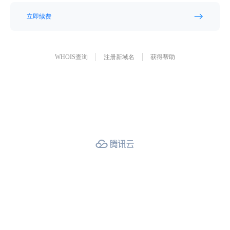
立即续费
WHOIS查询
注册新域名
获得帮助