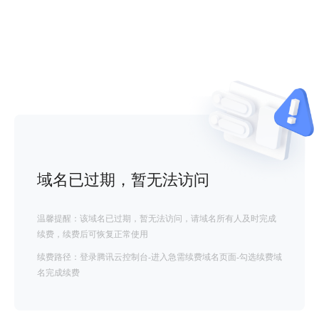
域名已过期，暂无法访问
温馨提醒：该域名已过期，暂无法访问，请域名所有人及时完成
续费，续费后可恢复正常使用
续费路径：登录腾讯云控制台-进入急需续费域名页面-勾选续费域
名完成续费