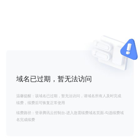
域名已过期，暂无法访问
温馨提醒：该域名已过期，暂无法访问，请域名所有人及时完成
续费，续费后可恢复正常使用
续费路径：登录腾讯云控制台-进入急需续费域名页面-勾选续费域
名完成续费