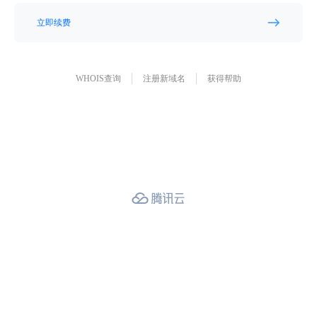
立即续费
WHOIS查询
注册新域名
获得帮助