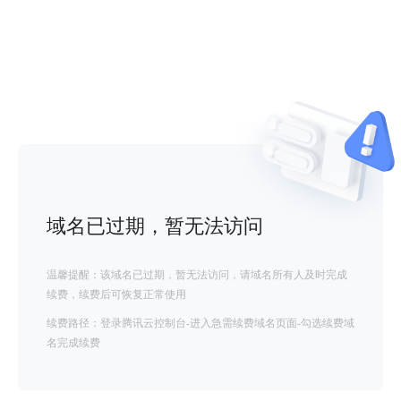
域名已过期，暂无法访问
温馨提醒：该域名已过期，暂无法访问，请域名所有人及时完成
续费，续费后可恢复正常使用
续费路径：登录腾讯云控制台-进入急需续费域名页面-勾选续费域
名完成续费