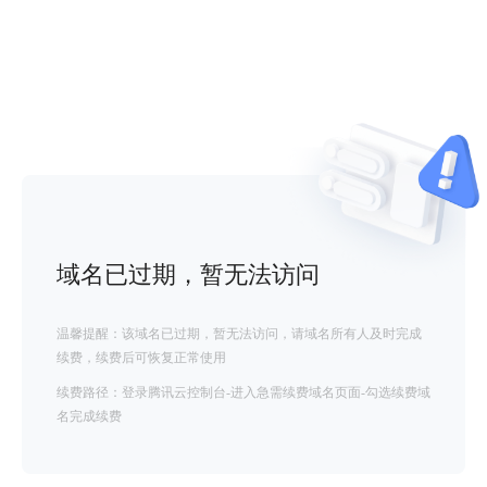
域名已过期，暂无法访问
温馨提醒：该域名已过期，暂无法访问，请域名所有人及时完成
续费，续费后可恢复正常使用
续费路径：登录腾讯云控制台-进入急需续费域名页面-勾选续费域
名完成续费