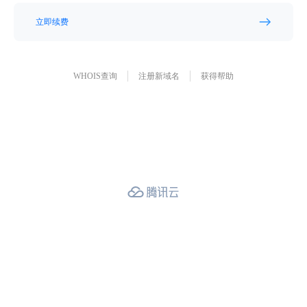
立即续费
WHOIS查询
注册新域名
获得帮助