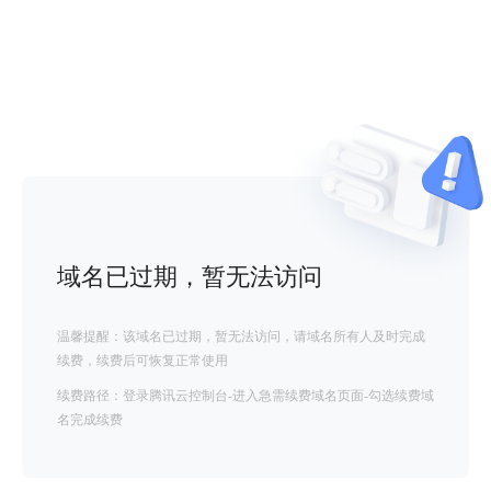
域名已过期，暂无法访问
温馨提醒：该域名已过期，暂无法访问，请域名所有人及时完成
续费，续费后可恢复正常使用
续费路径：登录腾讯云控制台-进入急需续费域名页面-勾选续费域
名完成续费