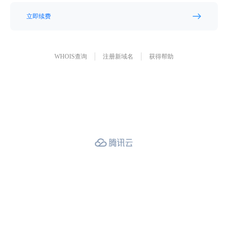
立即续费
WHOIS查询
注册新域名
获得帮助