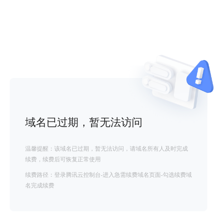
域名已过期，暂无法访问
温馨提醒：该域名已过期，暂无法访问，请域名所有人及时完成
续费，续费后可恢复正常使用
续费路径：登录腾讯云控制台-进入急需续费域名页面-勾选续费域
名完成续费