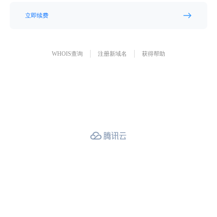
立即续费
WHOIS查询
注册新域名
获得帮助