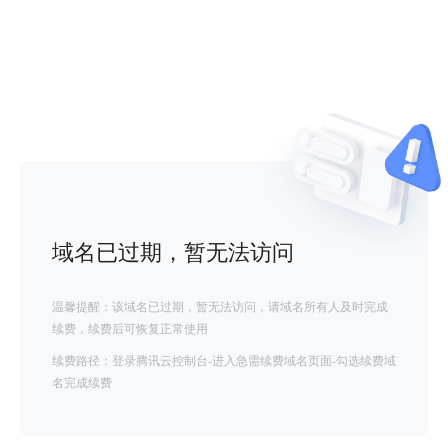
域名已过期，暂无法访问
温馨提醒：该域名已过期，暂无法访问，请域名所有人及时完成
续费，续费后可恢复正常使用
续费路径：登录腾讯云控制台-进入急需续费域名页面-勾选续费域
名完成续费