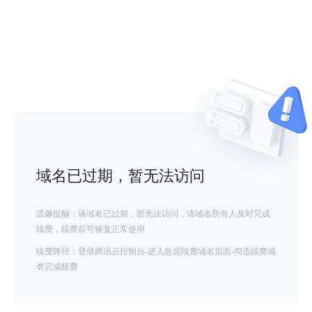
域名已过期，暂无法访问
温馨提醒：该域名已过期，暂无法访问，请域名所有人及时完成
续费，续费后可恢复正常使用
续费路径：登录腾讯云控制台-进入急需续费域名页面-勾选续费域
名完成续费