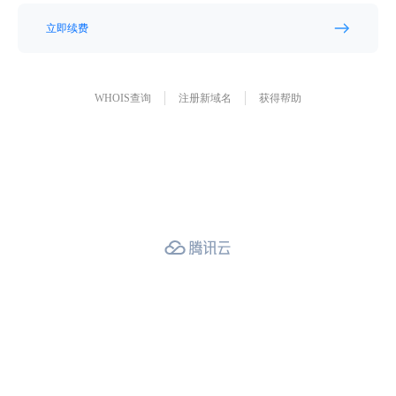
立即续费
WHOIS查询
注册新域名
获得帮助