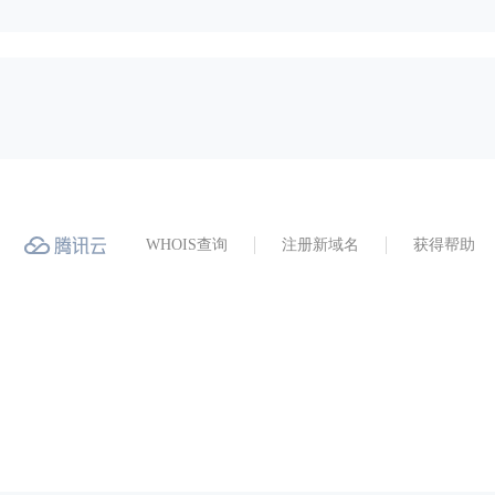
WHOIS查询
注册新域名
获得帮助