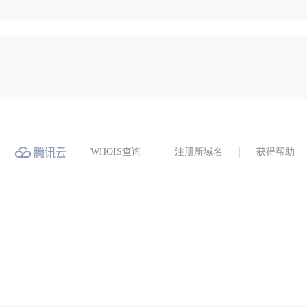
WHOIS查询
注册新域名
获得帮助