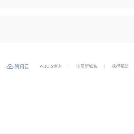
WHOIS查询
注册新域名
获得帮助