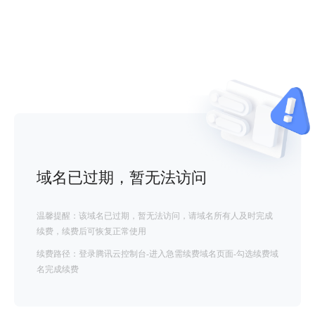
域名已过期，暂无法访问
温馨提醒：该域名已过期，暂无法访问，请域名所有人及时完成
续费，续费后可恢复正常使用
续费路径：登录腾讯云控制台-进入急需续费域名页面-勾选续费域
名完成续费