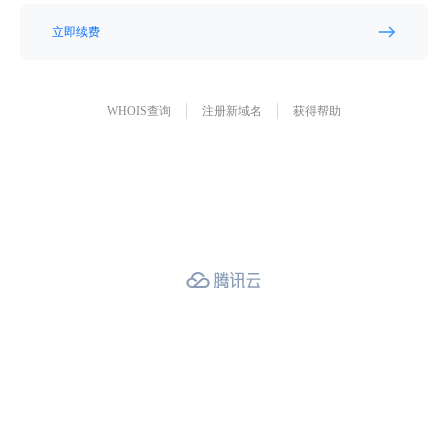
立即续费
WHOIS查询
注册新域名
获得帮助