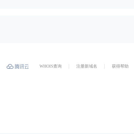
WHOIS查询
注册新域名
获得帮助