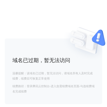
域名已过期，暂无法访问
温馨提醒：该域名已过期，暂无法访问，请域名所有人及时完成
续费，续费后可恢复正常使用
续费路径：登录腾讯云控制台-进入急需续费域名页面-勾选续费域
名完成续费