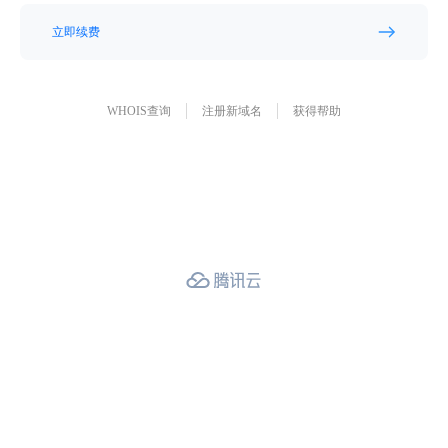
立即续费
WHOIS查询
注册新域名
获得帮助