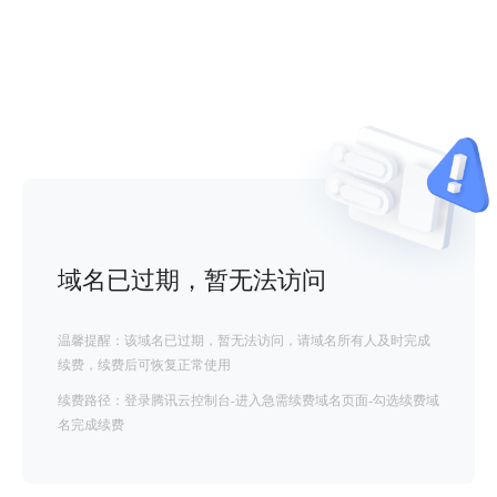
域名已过期，暂无法访问
温馨提醒：该域名已过期，暂无法访问，请域名所有人及时完成
续费，续费后可恢复正常使用
续费路径：登录腾讯云控制台-进入急需续费域名页面-勾选续费域
名完成续费