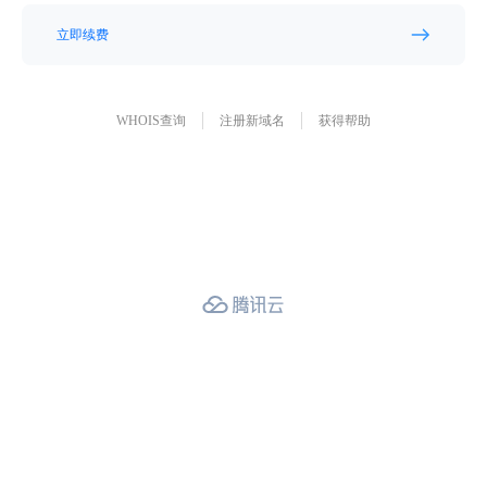
立即续费
WHOIS查询
注册新域名
获得帮助