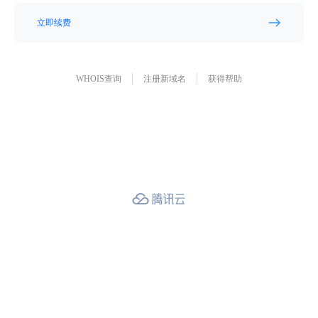
立即续费
WHOIS查询
注册新域名
获得帮助