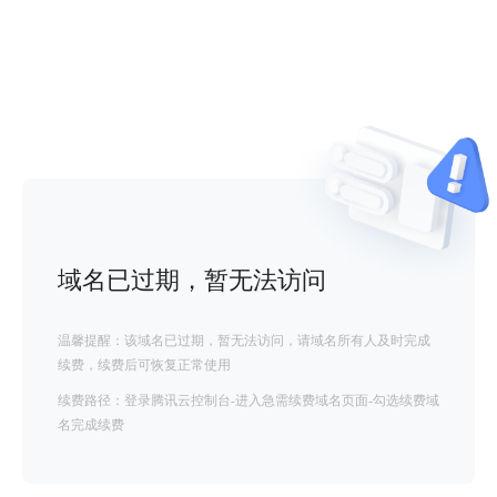
域名已过期，暂无法访问
温馨提醒：该域名已过期，暂无法访问，请域名所有人及时完成
续费，续费后可恢复正常使用
续费路径：登录腾讯云控制台-进入急需续费域名页面-勾选续费域
名完成续费