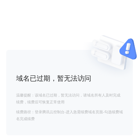
域名已过期，暂无法访问
温馨提醒：该域名已过期，暂无法访问，请域名所有人及时完成
续费，续费后可恢复正常使用
续费路径：登录腾讯云控制台-进入急需续费域名页面-勾选续费域
名完成续费