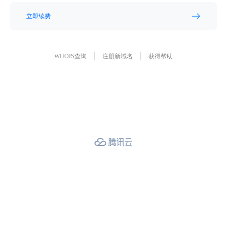
立即续费
WHOIS查询
注册新域名
获得帮助