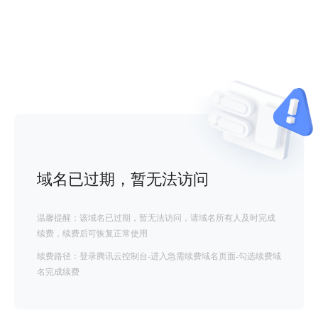
域名已过期，暂无法访问
温馨提醒：该域名已过期，暂无法访问，请域名所有人及时完成
续费，续费后可恢复正常使用
续费路径：登录腾讯云控制台-进入急需续费域名页面-勾选续费域
名完成续费