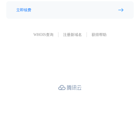
立即续费
WHOIS查询
注册新域名
获得帮助