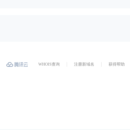
WHOIS查询
注册新域名
获得帮助