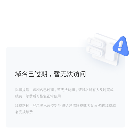
域名已过期，暂无法访问
温馨提醒：该域名已过期，暂无法访问，请域名所有人及时完成
续费，续费后可恢复正常使用
续费路径：登录腾讯云控制台-进入急需续费域名页面-勾选续费域
名完成续费