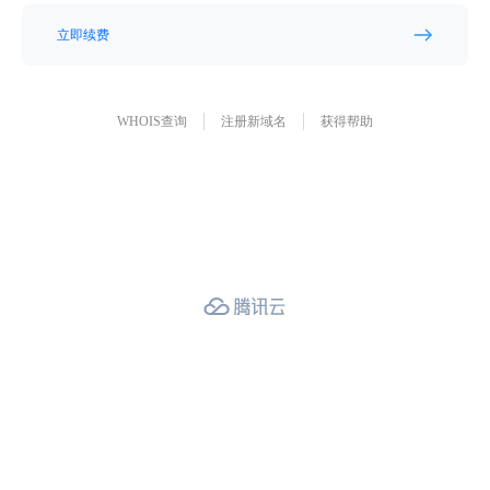
立即续费
WHOIS查询
注册新域名
获得帮助