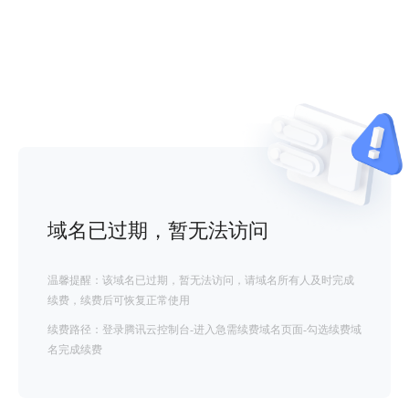
域名已过期，暂无法访问
温馨提醒：该域名已过期，暂无法访问，请域名所有人及时完成
续费，续费后可恢复正常使用
续费路径：登录腾讯云控制台-进入急需续费域名页面-勾选续费域
名完成续费