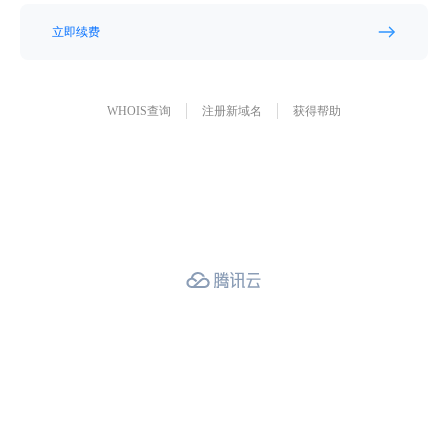
立即续费
WHOIS查询
注册新域名
获得帮助