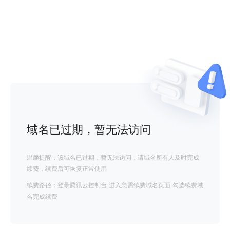
域名已过期，暂无法访问
温馨提醒：该域名已过期，暂无法访问，请域名所有人及时完成
续费，续费后可恢复正常使用
续费路径：登录腾讯云控制台-进入急需续费域名页面-勾选续费域
名完成续费