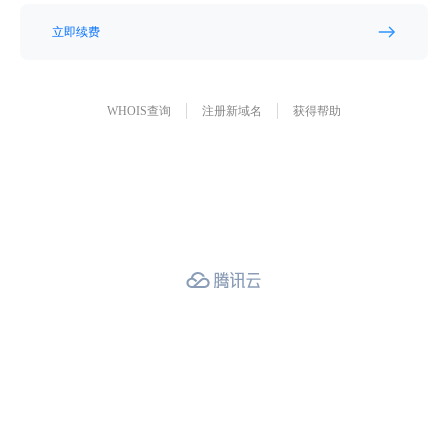
立即续费
WHOIS查询
注册新域名
获得帮助