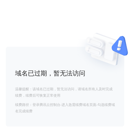
域名已过期，暂无法访问
温馨提醒：该域名已过期，暂无法访问，请域名所有人及时完成
续费，续费后可恢复正常使用
续费路径：登录腾讯云控制台-进入急需续费域名页面-勾选续费域
名完成续费