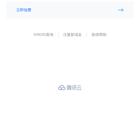
立即续费
WHOIS查询
注册新域名
获得帮助