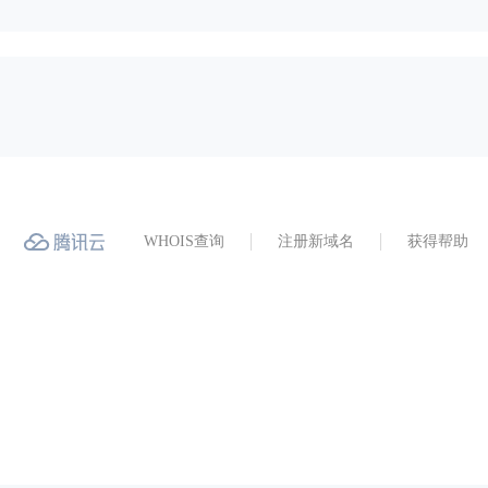
WHOIS查询
注册新域名
获得帮助