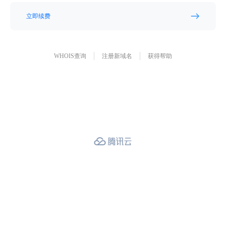
立即续费
WHOIS查询
注册新域名
获得帮助