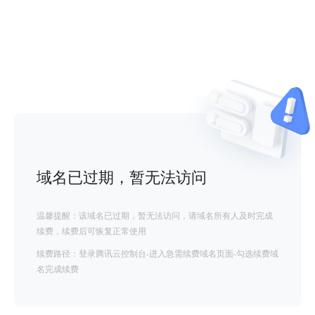
域名已过期，暂无法访问
温馨提醒：该域名已过期，暂无法访问，请域名所有人及时完成
续费，续费后可恢复正常使用
续费路径：登录腾讯云控制台-进入急需续费域名页面-勾选续费域
名完成续费