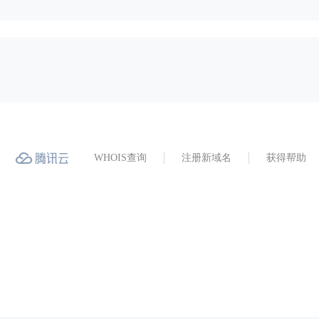
WHOIS查询
注册新域名
获得帮助