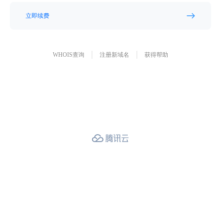
立即续费
WHOIS查询
注册新域名
获得帮助