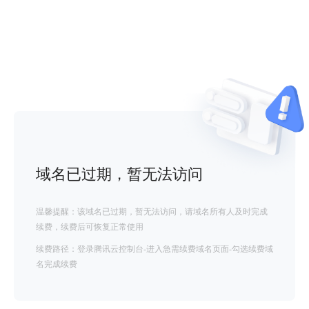
域名已过期，暂无法访问
温馨提醒：该域名已过期，暂无法访问，请域名所有人及时完成
续费，续费后可恢复正常使用
续费路径：登录腾讯云控制台-进入急需续费域名页面-勾选续费域
名完成续费