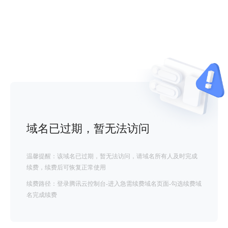
域名已过期，暂无法访问
温馨提醒：该域名已过期，暂无法访问，请域名所有人及时完成
续费，续费后可恢复正常使用
续费路径：登录腾讯云控制台-进入急需续费域名页面-勾选续费域
名完成续费