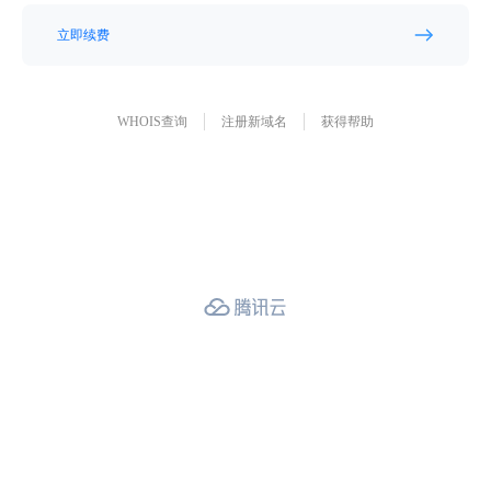
立即续费
WHOIS查询
注册新域名
获得帮助