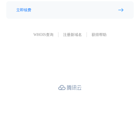
立即续费
WHOIS查询
注册新域名
获得帮助