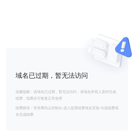
域名已过期，暂无法访问
温馨提醒：该域名已过期，暂无法访问，请域名所有人及时完成
续费，续费后可恢复正常使用
续费路径：登录腾讯云控制台-进入急需续费域名页面-勾选续费域
名完成续费