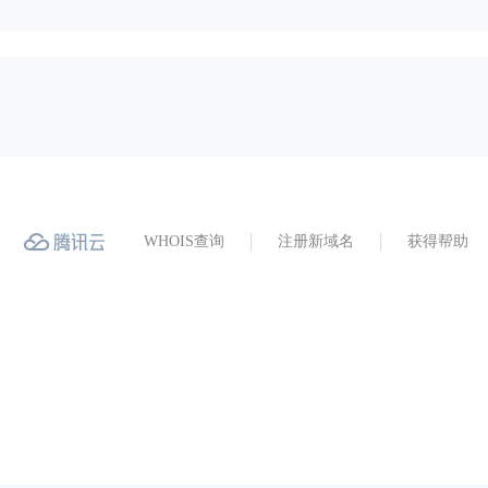
WHOIS查询
注册新域名
获得帮助