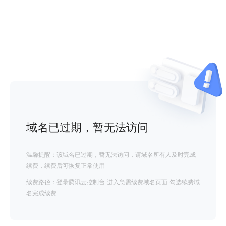
域名已过期，暂无法访问
温馨提醒：该域名已过期，暂无法访问，请域名所有人及时完成
续费，续费后可恢复正常使用
续费路径：登录腾讯云控制台-进入急需续费域名页面-勾选续费域
名完成续费