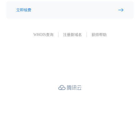
立即续费
WHOIS查询
注册新域名
获得帮助