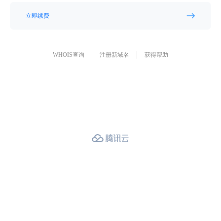
立即续费
WHOIS查询
注册新域名
获得帮助