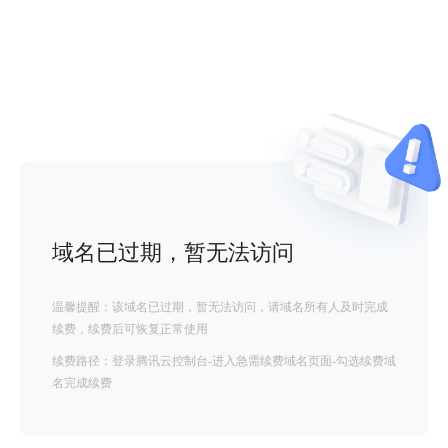
域名已过期，暂无法访问
温馨提醒：该域名已过期，暂无法访问，请域名所有人及时完成
续费，续费后可恢复正常使用
续费路径：登录腾讯云控制台-进入急需续费域名页面-勾选续费域
名完成续费