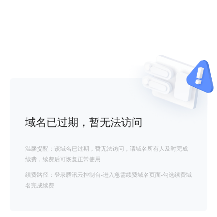
域名已过期，暂无法访问
温馨提醒：该域名已过期，暂无法访问，请域名所有人及时完成
续费，续费后可恢复正常使用
续费路径：登录腾讯云控制台-进入急需续费域名页面-勾选续费域
名完成续费