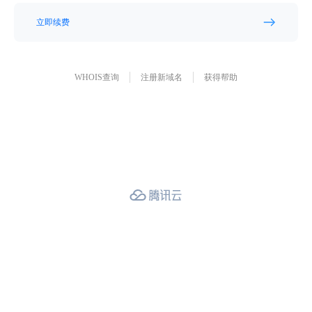
立即续费
WHOIS查询
注册新域名
获得帮助